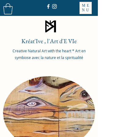
ME
NU
Kréat'Ive , l'Art d'E VIe
Creative Natural Art with the heart * Art en
symbiose avec la nature et la spiritualité