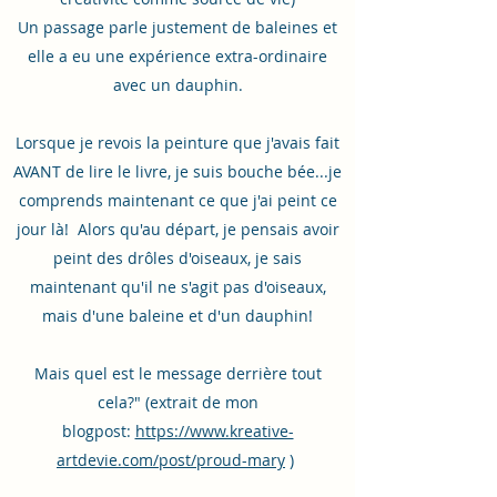
Un passage parle justement de baleines et
elle a eu une expérience extra-ordinaire
avec un dauphin.
Lorsque je revois la peinture que j'avais fait
AVANT de lire le livre, je suis bouche bée...je
comprends maintenant ce que j'ai peint ce
jour là! Alors qu'au départ, je pensais avoir
peint des drôles d'oiseaux, je sais
maintenant qu'il ne s'agit pas d'oiseaux,
mais d'une baleine et d'un dauphin!
Mais quel est le message derrière tout
cela?" (extrait de mon
blogpost:
https://www.kreative-
artdevie.com/post/proud-mary
)