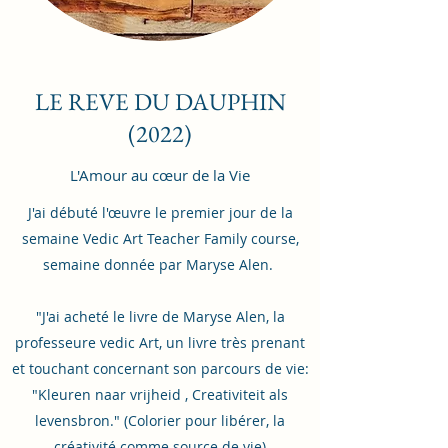
LE REVE DU DAUPHIN
(2022)
L'Amour au cœur de la Vie
J'ai débuté l'œuvre le premier jour de la
semaine Vedic Art Teacher Family course,
semaine donnée par Maryse Alen.
"J'ai acheté le livre de Maryse Alen, la
professeure vedic Art, un livre très prenant
et touchant concernant son parcours de vie:
"Kleuren naar vrijheid , Creativiteit als
levensbron." (Colorier pour libérer, la
créativité comme source de vie)