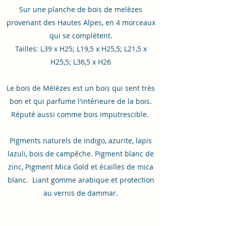
Sur une planche de bois de melèzes
provenant des Hautes Alpes, en 4 morceaux
qui se complètent.
Tailles: L39 x H25; L19,5 x H25,5; L21,5 x
H25,5; L36,5 x H26
Le bois de Mélèzes est un bois qui sent très
bon et qui parfume l'intérieure de la bois.
Réputé aussi comme bois imputrescible.
Pigments naturels de Indigo, azurite, lapis
lazuli, bois de campêche. Pigment blanc de
zinc, Pigment Mica Gold et écailles de mica
blanc. Liant gomme arabique et protection
au vernis de dammar.