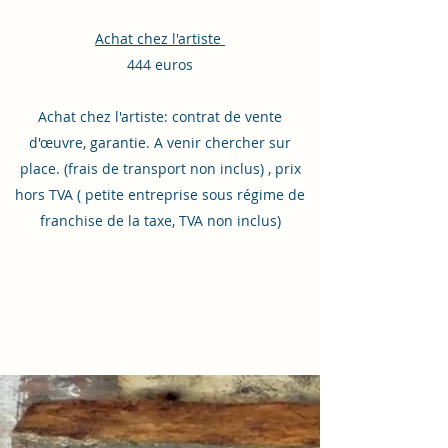
Achat chez l'artiste
444 euros
Achat chez l'artiste: contrat de vente
d'œuvre, garantie. A venir chercher sur
place. (frais de transport non inclus) , prix
hors TVA ( petite entreprise sous régime de
franchise de la taxe, TVA non inclus)