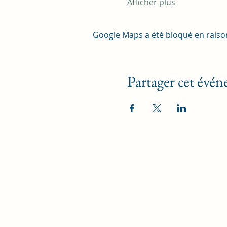
Afficher plus
Google Maps a été bloqué en raiso
Partager cet évé