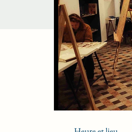
Heure et lieu