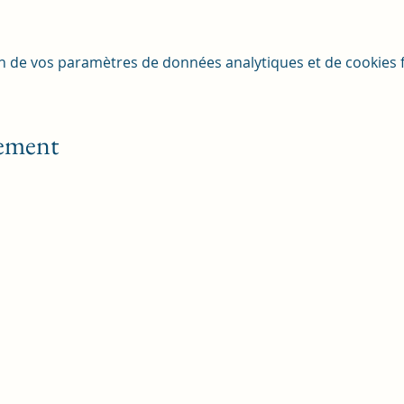
n de vos paramètres de données analytiques et de cookies f
nement