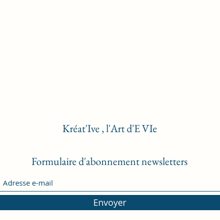
Kréat'Ive , l'Art d'E VIe
Formulaire d'abonnement newsletters
Envoyer