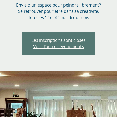
Envie d'un espace pour peindre librement?
Se retrouver pour être dans sa créativité.
Tous les 1° et 4° mardi du mois
Les inscriptions sont closes
Voir d'autres événements