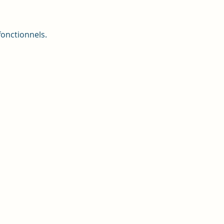
onctionnels.