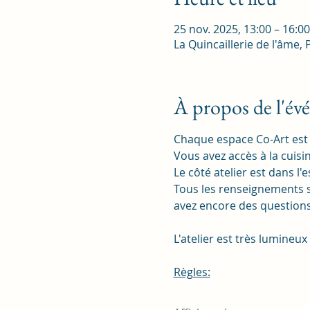
25 nov. 2025, 13:00 – 16:00
La Quincaillerie de l'âme, 
À propos de l'é
Chaque espace Co-Art est é
Vous avez accès à la cuisin
Le côté atelier est dans l'
Tous les renseignements s
avez encore des questions
L'atelier est très lumineux
Règles: