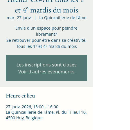
et 4° mardis du mois
mar. 27 janv.
  |  
La Quincaillerie de l'âme
Envie d'un espace pour peindre
librement?
Se retrouver pour être dans sa créativité.
Tous les 1° et 4° mardi du mois
Les inscriptions sont closes
Voir d'autres événements
Heure et lieu
27 janv. 2026, 13:00 – 16:00
La Quincaillerie de l'âme, Pl. du Tilleul 10,
4500 Huy, Belgique