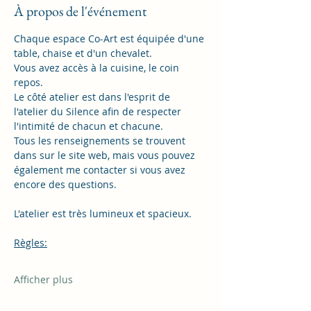
À propos de l'événement
Chaque espace Co-Art est équipée d'une 
table, chaise et d'un chevalet. 
Vous avez accès à la cuisine, le coin 
repos. 
Le côté atelier est dans l'esprit de 
l'atelier du Silence afin de respecter 
l'intimité de chacun et chacune. 
Tous les renseignements se trouvent 
dans sur le site web, mais vous pouvez 
également me contacter si vous avez 
encore des questions. 
L'atelier est très lumineux et spacieux. 
Règles:
Afficher plus