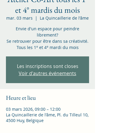
et 4° mardis du mois
mar. 03 mars
  |  
La Quincaillerie de l'âme
Envie d'un espace pour peindre
librement?
Se retrouver pour être dans sa créativité.
Tous les 1° et 4° mardi du mois
Les inscriptions sont closes
Voir d'autres événements
Heure et lieu
03 mars 2026, 09:00 – 12:00
La Quincaillerie de l'âme, Pl. du Tilleul 10,
4500 Huy, Belgique