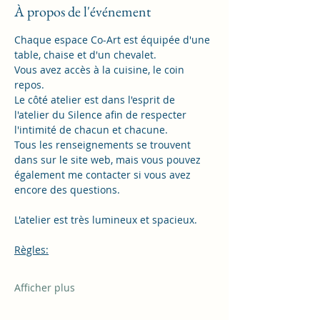
À propos de l'événement
Chaque espace Co-Art est équipée d'une 
table, chaise et d'un chevalet. 
Vous avez accès à la cuisine, le coin 
repos. 
Le côté atelier est dans l'esprit de 
l'atelier du Silence afin de respecter 
l'intimité de chacun et chacune. 
Tous les renseignements se trouvent 
dans sur le site web, mais vous pouvez 
également me contacter si vous avez 
encore des questions. 
L'atelier est très lumineux et spacieux. 
Règles:
Afficher plus