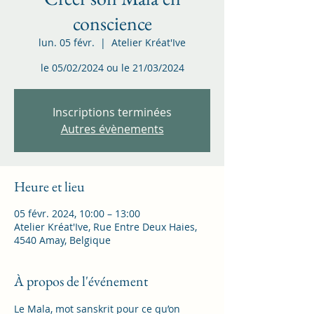
conscience
lun. 05 févr.
  |  
Atelier Kréat'Ive
le 05/02/2024 ou le 21/03/2024
Inscriptions terminées
Autres évènements
Heure et lieu
05 févr. 2024, 10:00 – 13:00
Atelier Kréat'Ive, Rue Entre Deux Haies,
4540 Amay, Belgique
À propos de l'événement
Le Mala, mot sanskrit pour ce qu’on 