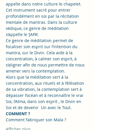
appelle dans notre culture le chapelet.
Cet instrument sacré pour entrer 
profondément en soi par la récitation 
mentale de mantras. Dans la culture 
védique, ce genre de méditation 
s’appelle le ‘JAPA’.
Ce genre de méditation permet de 
focaliser son esprit sur l’intention du 
mantra, sur le Divin. Cela aide à la 
concentration, à calmer son esprit, à 
s’aligner afin de nous permettre de nous 
amener vers la contemplation.
Alors que la méditation sert à la 
concentration, aux rituels et à l’élévation 
de sa vibration, la contemplation sert à 
dépasser l’océan et à reconnaître le vrai 
Soi, l’Atma, dans son esprit , le Divin en 
Soi et de devenir  Un avec le Tout.
COMMENT ?
Comment fabriquer son Mala ?
Afficher plus