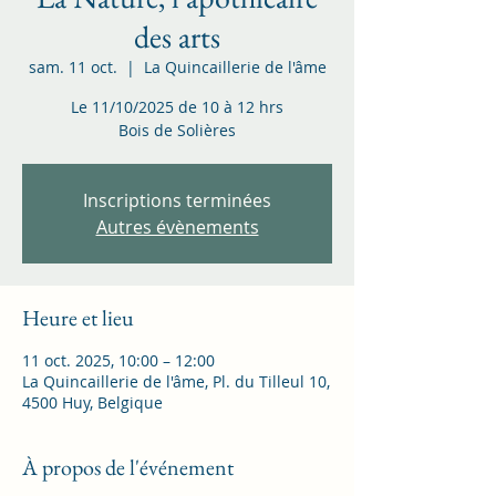
des arts
sam. 11 oct.
  |  
La Quincaillerie de l'âme
Le 11/10/2025 de 10 à 12 hrs
Bois de Solières
Inscriptions terminées
Autres évènements
Heure et lieu
11 oct. 2025, 10:00 – 12:00
La Quincaillerie de l'âme, Pl. du Tilleul 10,
4500 Huy, Belgique
À propos de l'événement