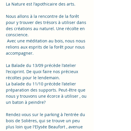
La Nature est l'apothicaire des arts. 
Nous allons à la rencontre de la forêt 
pour y trouver des trésors à utiliser dans 
des créations au naturel. Une récolte en 
conscience. 
 Avec une méditation au bois, nous nous 
relions aux esprits de la forêt pour nous 
accompagner. 
La Balade du 13/09 précède l'atelier 
l'ecoprint. De quoi faire nos précieux 
récoltes pour le lendemain.
La balade du 11/10 précède l'atelier 
préparation des supports. Peut-être que 
nous y trouvons une écorce à utiliser , ou 
un baton à peindre? 
Rendez-vous sur le parking à l'entrée du 
bois de Solières, qui se trouve un peu 
plus loin que l'Elysée Beaufort , avenue 