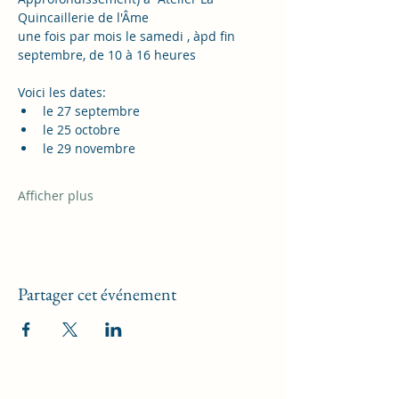
Quincaillerie de l'Âme
une fois par mois le samedi , àpd fin 
septembre, de 10 à 16 heures
Voici les dates: 
le 27 septembre
le 25 octobre
le 29 novembre
Afficher plus
Partager cet événement