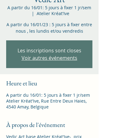
A partir du 16/01: 5 jours à fixer 1 jr/sem
  |  
Atelier Kréat'Ive
A partir du 16/01/23 : 5 jours à fixer entre
nous , les lundis et/ou vendredis
Les inscriptions sont closes
Voir autres événements
Heure et lieu
A partir du 16/01: 5 jours à fixer 1 jr/sem
Atelier Kréat'Ive, Rue Entre Deux Haies,
4540 Amay, Belgique
À propos de l'événement
Vedic Art base Atelier Kréat'Ive- prix