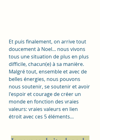
Et puis finalement, on arrive tout 
doucement à Noel... nous vivons 
tous une situation de plus en plus 
difficile, chacun(e) à sa manière. 
Malgré tout, ensemble et avec de 
belles énergies, nous pouvons 
nous soutenir, se soutenir et avoir 
l'espoir et courage de créer un 
monde en fonction des vraies 
valeurs: vraies valeurs en lien 
étroit avec ces 5 éléments... 