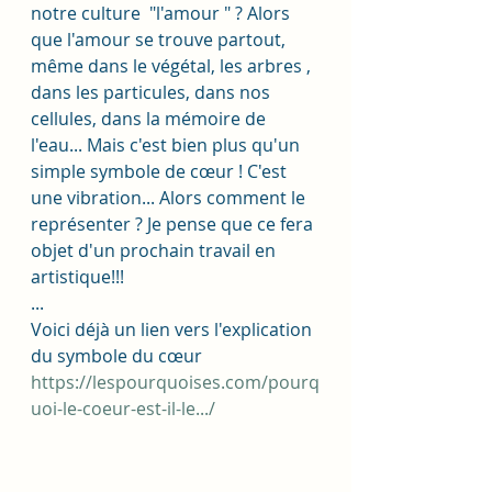
notre culture  "l'amour " ? Alors 
que l'amour se trouve partout, 
même dans le végétal, les arbres , 
dans les particules, dans nos 
cellules, dans la mémoire de 
l'eau... Mais c'est bien plus qu'un 
simple symbole de cœur ! C'est 
une vibration... Alors comment le 
représenter ? Je pense que ce fera 
objet d'un prochain travail en 
artistique!!!
... 
Voici déjà un lien vers l'explication 
du symbole du cœur 
https://lespourquoises.com/pourq
uoi-le-coeur-est-il-le.../