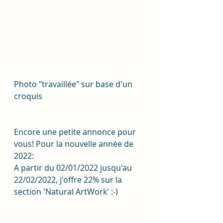
Photo "travaillée" sur base d'un 
croquis
Encore une petite annonce pour 
vous! Pour la nouvelle année de 
2022:
A partir du 02/01/2022 jusqu'au 
22/02/2022, j'offre 22% sur la 
section 'Natural ArtWork' :-) 