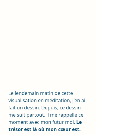
Le lendemain matin de cette 
visualisation en méditation, j'en ai 
fait un dessin. Depuis, ce dessin 
me suit partout. Il me rappelle ce 
moment avec mon futur moi. 
Le 
trésor est là où mon cœur est.