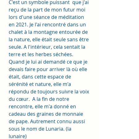
C'est un symbole puissant  que j'ai 
reçu de la part de mon futur moi 
lors d'une séance de méditation 
en 2021. Je l'ai rencontré dans un 
chalet à la montagne entourée de 
la nature, elle était seule sans être 
seule. A l'intérieur, cela sentait la 
terre et les herbes séchées. 
Quand je lui ai demandé ce que je 
devais faire pour arriver là où elle 
était, dans cette espace de 
sérénité et nature, elle m'a 
répondu de toujours suivre la voix 
du cœur.  A la fin de notre 
rencontre, elle m'a donné en 
cadeau des graines de monnaie 
de pape. Autrement connu aussi 
sous le nom de Lunaria. (la 
lunaire) 