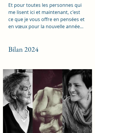
Et pour toutes les personnes qui 
me lisent ici et maintenant, c'est 
ce que je vous offre en pensées et 
en vœux pour la nouvelle année... 
Bilan 2024