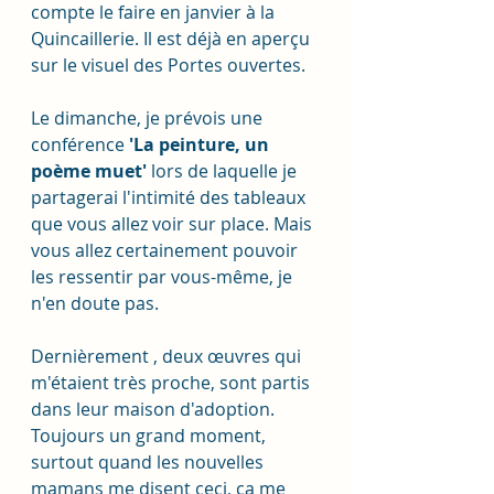
compte le faire en janvier à la 
Quincaillerie. Il est déjà en aperçu 
sur le visuel des Portes ouvertes. 
Le dimanche, je prévois une 
conférence 
'La peinture, un 
poème muet'
 lors de laquelle je 
partagerai l'intimité des tableaux 
que vous allez voir sur place. Mais 
vous allez certainement pouvoir 
les ressentir par vous-même, je 
n'en doute pas. 
Dernièrement , deux œuvres qui 
m'étaient très proche, sont partis 
dans leur maison d'adoption. 
Toujours un grand moment, 
surtout quand les nouvelles 
mamans me disent ceci, ça me 