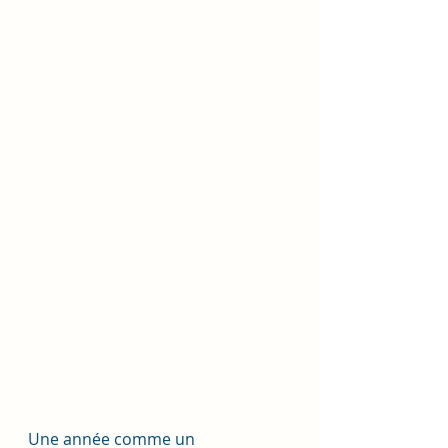
Une année comme un 