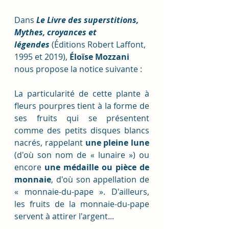
Dans 
Le Livre des superstitions, 
Mythes, croyances et 
légendes
 (Éditions Robert Laffont, 
1995 et 2019), 
Éloïse Mozzani 
nous propose la notice suivante :
La particularité de cette plante à 
fleurs pourpres tient à la forme de 
ses fruits qui se présentent 
comme des petits disques blancs 
nacrés, rappelant 
une pleine lune
(d'où son nom de « lunaire ») ou 
encore 
une médaille ou pièce de 
monnaie
, d'où son appellation de 
« monnaie-du-pape ». D'ailleurs, 
les fruits de la monnaie-du-pape 
servent à attirer l'argent...