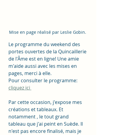
Mise en page réalisé par Leslie Gobin. 
Le programme du weekend des 
portes ouvertes de la Quincaillerie 
de l'Âme est en ligne! Une amie 
m'aide aussi avec les mises en 
pages, merci à elle. 
Pour consulter le programme: 
cliquez ici 
Par cette occasion, j'expose mes 
créations et tableaux. Et 
notamment , le tout grand 
tableau que j'ai peint en Suède. Il 
n'est pas encore finalisé, mais je 