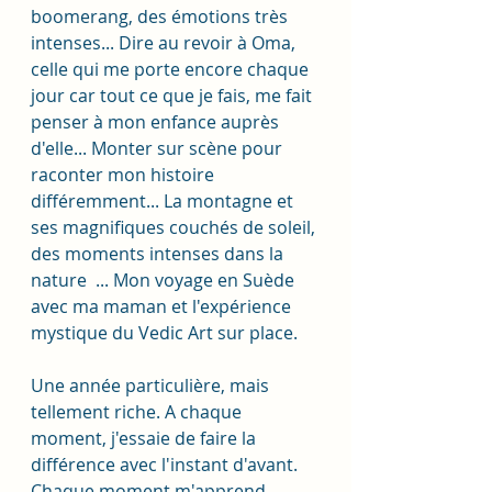
boomerang, des émotions très 
intenses... Dire au revoir à Oma, 
celle qui me porte encore chaque 
jour car tout ce que je fais, me fait 
penser à mon enfance auprès 
d'elle... Monter sur scène pour 
raconter mon histoire 
différemment... La montagne et 
ses magnifiques couchés de soleil, 
des moments intenses dans la 
nature  ... Mon voyage en Suède 
avec ma maman et l'expérience 
mystique du Vedic Art sur place.  
Une année particulière, mais 
tellement riche. A chaque 
moment, j'essaie de faire la 
différence avec l'instant d'avant. 
Chaque moment m'apprend. 