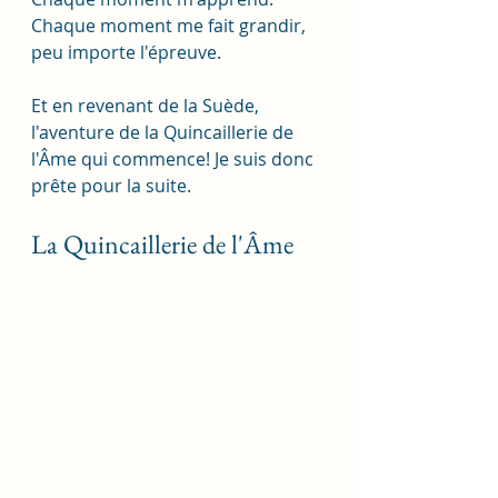
Chaque moment me fait grandir, 
peu importe l'épreuve. 
Et en revenant de la Suède, 
l'aventure de la Quincaillerie de 
l'Âme qui commence! Je suis donc 
prête pour la suite.  
La Quincaillerie de l'Âme