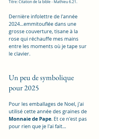
Titre: Citation de la bible - Mathieu 6.21.
Dernière infolettre de l'année 
2024...emmitouflée dans une 
grosse couverture, tisane à la 
rose qui réchauffe mes mains 
entre les moments où je tape sur 
le clavier. 
Un peu de symbolique 
pour 2025
Pour les emballages de Noel, j'ai 
utilisé cette année des graines de 
Monnaie de Pape
. Et ce n'est pas 
pour rien que je l'ai fait...