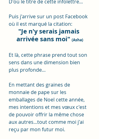
D'où le titre de cette infolettre...
Puis j'arrive sur un post Facebook 
où il est marqué la citation: 
"Je n'y serais jamais 
arrivée sans moi" 
(Asha)
Et là, cette phrase prend tout son 
sens dans une dimension bien 
plus profonde... 
En mettant des graines de 
monnaie de pape sur les 
emballages de Noel cette année, 
mes intentions et mes vœux c'est 
de pouvoir offrir la même chose 
aux autres...tout comme moi j'ai 
reçu par mon futur moi.  