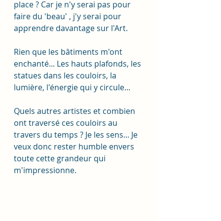
place ? Car je n'y serai pas pour 
faire du 'beau' , j'y serai pour 
apprendre davantage sur l'Art.
Rien que les bâtiments m'ont 
enchanté... Les hauts plafonds, les 
statues dans les couloirs, la 
lumière, l'énergie qui y circule... 
Quels autres artistes et combien 
ont traversé ces couloirs au 
travers du temps ? Je les sens... Je 
veux donc rester humble envers 
toute cette grandeur qui 
m'impressionne. 