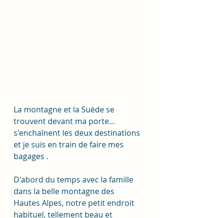
La montagne et la Suède se 
trouvent devant ma porte... 
s'enchaînent les deux destinations 
et je suis en train de faire mes 
bagages . 
D'abord du temps avec la famille 
dans la belle montagne des 
Hautes Alpes, notre petit endroit 
habituel, tellement beau et 