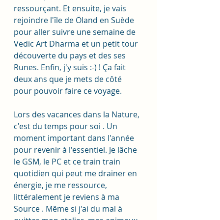
ressourçant. Et ensuite, je vais 
rejoindre l'île de Öland en Suède 
pour aller suivre une semaine de 
Vedic Art Dharma et un petit tour 
découverte du pays et des ses 
Runes. Enfin, j'y suis :-) ! Ça fait 
deux ans que je mets de côté 
pour pouvoir faire ce voyage. 
Lors des vacances dans la Nature, 
c'est du temps pour soi . Un 
moment important dans l'année 
pour revenir à l'essentiel. Je lâche 
le GSM, le PC et ce train train 
quotidien qui peut me drainer en 
énergie, je me ressource, 
littéralement je reviens à ma 
Source . Même si j'ai du mal à 