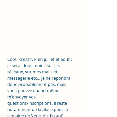
Côté 'Kreat'ive' en juillet et août : 
je serai donc moins sur les 
réseaux, sur mes mails et 
messagerie etc... je ne répondrai 
donc probablement pas, mais 
vous pouvez quand-même 
m'envoyer vos 
questions/inscriptions. Il reste 
notamment de la place pour la 
semaine de Vedic Art fin août. 