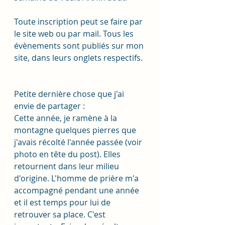
Toute inscription peut se faire par 
le site web ou par mail. Tous les 
évènements sont publiés sur mon 
site, dans leurs onglets respectifs. 
Petite dernière chose que j'ai 
envie de partager : 
Cette année, je ramène à la 
montagne quelques pierres que 
j'avais récolté l'année passée (voir 
photo en tête du post). Elles 
retournent dans leur milieu 
d'origine. L'homme de prière m'a 
accompagné pendant une année 
et il est temps pour lui de 
retrouver sa place. C'est 