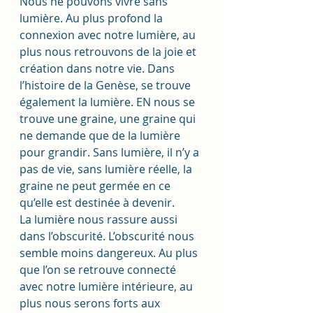
Nous ne pouvons vivre sans 
lumière. Au plus profond la 
connexion avec notre lumière, au 
plus nous retrouvons de la joie et 
création dans notre vie. Dans 
l’histoire de la Genèse, se trouve 
également la lumière. EN nous se 
trouve une graine, une graine qui 
ne demande que de la lumière 
pour grandir. Sans lumière, il n’y a 
pas de vie, sans lumière réelle, la 
graine ne peut germée en ce 
qu’elle est destinée à devenir.
La lumière nous rassure aussi 
dans l’obscurité. L’obscurité nous 
semble moins dangereux. Au plus 
que l’on se retrouve connecté 
avec notre lumière intérieure, au 
plus nous serons forts aux 