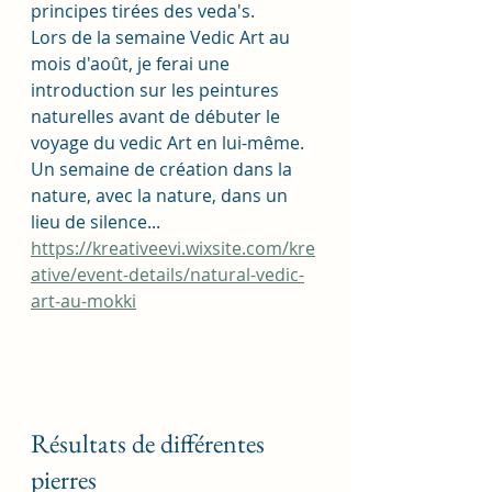
principes tirées des veda's. 
Lors de la semaine Vedic Art au 
mois d'août, je ferai une 
introduction sur les peintures 
naturelles avant de débuter le 
voyage du vedic Art en lui-même. 
Un semaine de création dans la 
nature, avec la nature, dans un 
lieu de silence... 
https://kreativeevi.wixsite.com/kre
ative/event-details/natural-vedic-
art-au-mokki
Résultats de différentes 
pierres 