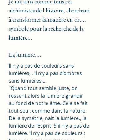
Je me sens comme tous ces 
alchimistes de l'histoire, cherchant 
à transformer la matière en or..., 
symbole pour la recherche de la 
lumière... 
La lumière....
Il n’y a pas de couleurs sans 
lumières, , il n’y a pas d’ombres 
sans lumières....
“Quand tout semble juste, on 
ressent alors la lumière grandir 
au fond de notre âme. Cela se fait 
tout seul, comme dans la nature. 
De la symétrie, nait la lumière., la 
lumière de l’Esprit. S'il n’y a pas de 
lumière, il n’y a pas de couleurs ; 