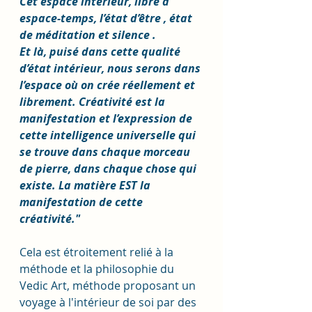
Cet espace intérieur, libre d' 
espace-temps, l’état d’être , état 
de méditation et silence .
Et là, puisé dans cette qualité 
d’état intérieur, nous serons dans 
l’espace où on crée réellement et 
librement. Créativité est la 
manifestation et l’expression de 
cette intelligence universelle qui 
se trouve dans chaque morceau 
de pierre, dans chaque chose qui 
existe. La matière EST la 
manifestation de cette 
créativité." 
Cela est étroitement relié à la 
méthode et la philosophie du 
Vedic Art, méthode proposant un 
voyage à l'intérieur de soi par des 