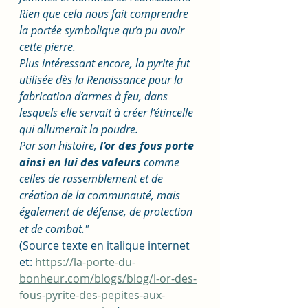
Rien que cela nous fait comprendre 
la portée symbolique qu’a pu avoir 
cette pierre.
Plus intéressant encore, la pyrite fut 
utilisée dès la Renaissance pour la 
fabrication d’armes à feu, dans 
lesquels elle servait à créer l’étincelle 
qui allumerait la poudre.
Par son histoire,
 l’or des fous porte 
ainsi en lui des valeurs
 comme 
celles de rassemblement et de 
création de la communauté, mais 
également de défense, de protection 
et de combat."
(Source texte en italique internet 
et: 
https://la-porte-du-
bonheur.com/blogs/blog/l-or-des-
fous-pyrite-des-pepites-aux-