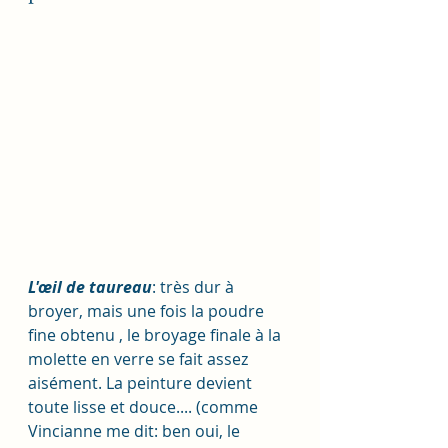
L'œil de taureau
: très dur à 
broyer, mais une fois la poudre 
fine obtenu , le broyage finale à la 
molette en verre se fait assez 
aisément. La peinture devient 
toute lisse et douce.... (comme 
Vincianne me dit: ben oui, le 