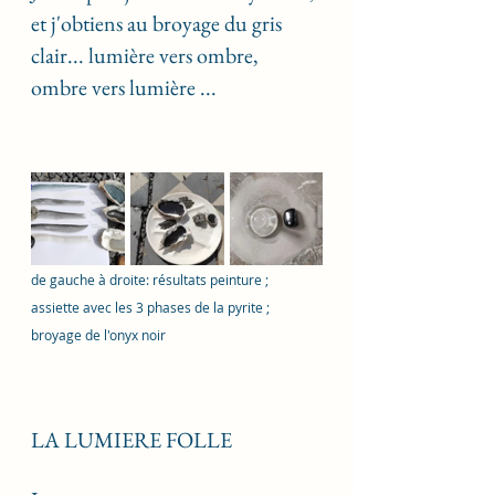
et j'obtiens au broyage du gris 
clair... lumière vers ombre, 
ombre vers lumière ... 
de gauche à droite: résultats peinture ;  
assiette avec les 3 phases de la pyrite ; 
broyage de l'onyx noir
LA LUMIERE FOLLE