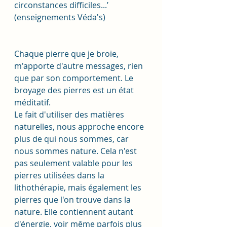
circonstances difficiles...’ 
(enseignements Véda's)
Chaque pierre que je broie, 
m'apporte d'autre messages, rien 
que par son comportement. Le 
broyage des pierres est un état 
méditatif. 
Le fait d'utiliser des matières 
naturelles, nous approche encore 
plus de qui nous sommes, car 
nous sommes nature. Cela n'est 
pas seulement valable pour les 
pierres utilisées dans la 
lithothérapie, mais également les 
pierres que l'on trouve dans la 
nature. Elle contiennent autant 
d'énergie, voir même parfois plus 