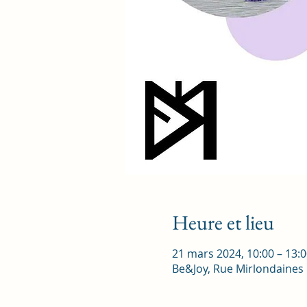
Heure et lieu
21 mars 2024, 10:00 – 13:0
Be&Joy, Rue Mirlondaines 