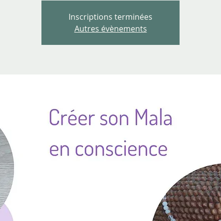
Inscriptions terminées
Autres évènements