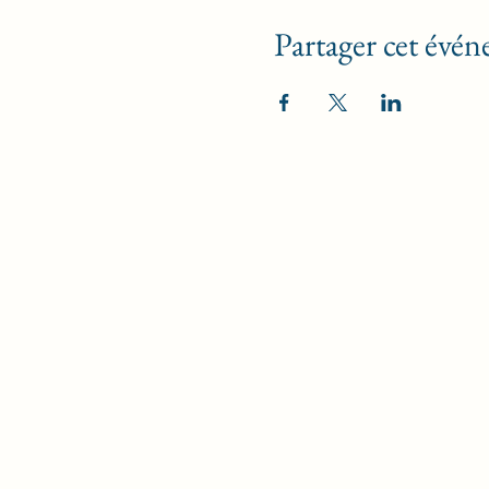
Partager cet évé