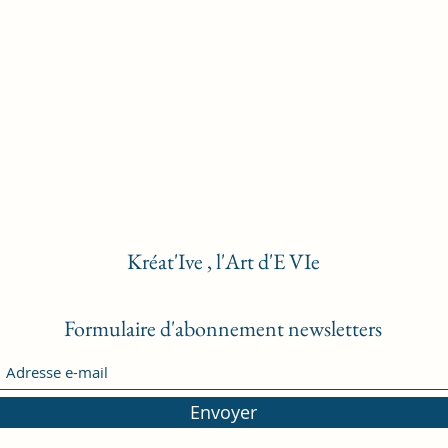
Kréat'Ive , l'Art d'E VIe
Formulaire d'abonnement newsletters
Envoyer