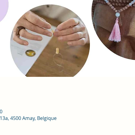
0
13a, 4500 Amay, Belgique