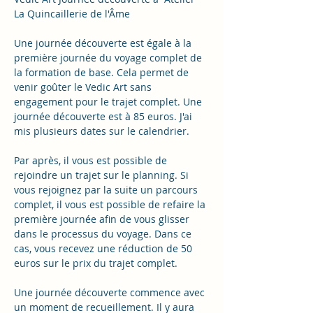
La Quincaillerie de l'Âme
Une journée découverte est égale à la 
première journée du voyage complet de 
la formation de base. Cela permet de 
venir goûter le Vedic Art sans 
engagement pour le trajet complet. Une 
journée découverte est à 85 euros. J'ai 
mis plusieurs dates sur le calendrier. 
Par après, il vous est possible de 
rejoindre un trajet sur le planning. Si 
vous rejoignez par la suite un parcours 
complet, il vous est possible de refaire la 
première journée afin de vous glisser 
dans le processus du voyage. Dans ce 
cas, vous recevez une réduction de 50 
euros sur le prix du trajet complet. 
Une journée découverte commence avec 
un moment de recueillement. Il y aura 