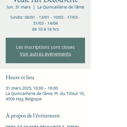
lun. 31 mars
  |  
La Quincaillerie de l'âme
lundis: 06/01 - 13/01 - 10/02 - 17/03 -
31/03 - 14/04
de 10 à 16 hrs
Les inscriptions sont closes
Voir autres événements
Heure et lieu
31 mars 2025, 10:00 – 16:00
La Quincaillerie de l'âme, Pl. du Tilleul 10,
4500 Huy, Belgique
À propos de l'événement
Vedic Art Journée découverte à  Atelier 