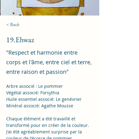
< Back
19.Ehwaz
"Respect et harmonie entre
corps et l'âme, entre ciel et terre,
entre raison et passion"
Arbre associé : Le pommier
Végétal associé: Forsythia
Huile essentiel associé: Le genévrier
Minéral associé: Agathe Mousse
Chaque élément a été travaillé et 
transformé pour en créer de la couleur. 
J'ai été agréablement surprise par la 
couleur de l'écorce de pommier. 