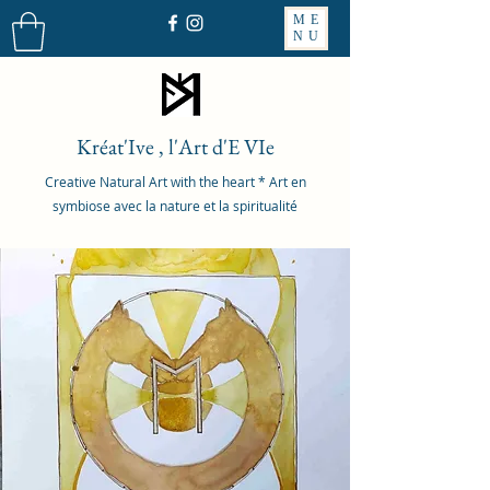
ME
NU
Kréat'Ive , l'Art d'E VIe
Creative Natural Art with the heart * Art en
symbiose avec la nature et la spiritualité