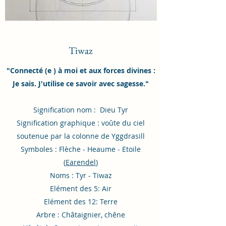
Tiwaz
"Connecté (e ) à moi et aux forces divines :
Je sais. J'utilise ce savoir avec sagesse."
Signification nom : Dieu Tyr
Signification graphique : voûte du ciel
soutenue par la colonne de Yggdrasill
Symboles : Flèche - Heaume - Etoile
(
Earendel
)
Noms : Tyr - Tiwaz
Elément des 5: Air
Elément des 12: Terre
Arbre : Châtaignier, chêne