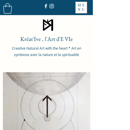
ME
NU
Kréat'Ive , l'Art d'E VIe
Creative Natural Art with the heart * Art en
symbiose avec la nature et la spiritualité